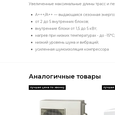
Увеличенные максимальные длины трасс и пер
A+++/A++ — выдающаяся сезонная энерго
от 2 до 5 внутренних блоков;
внутренние блоки от 1,5 до 5 кВт;
нагрев при низких температурах - до -15°С;
низкий уровень шума и вибраций;
усиленная шумоизоляция компрессора
Аналогичные товары