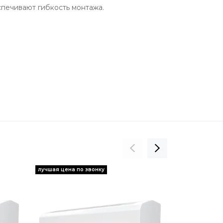
спечивают гибкость монтажа.