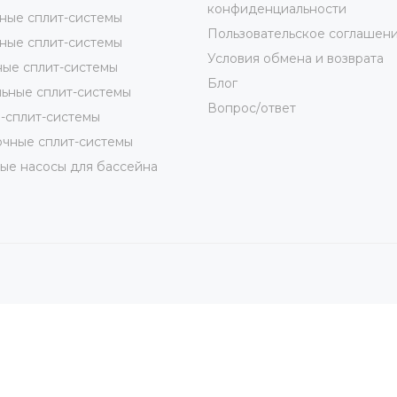
конфиденциальности
ные сплит-системы
Пользовательское соглашен
ные сплит-системы
Условия обмена и возврата
ые сплит-системы
Блог
ьные сплит-системы
Вопрос/ответ
-сплит-системы
чные сплит-системы
ые насосы для бассейна