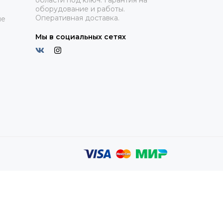
оборудование и работы.
Оперативная доставка.
ие
Мы в социальных сетях