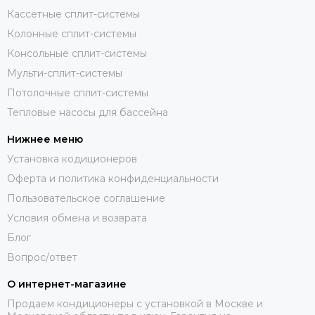
Кассетные сплит-системы
Колонные сплит-системы
Консольные сплит-системы
Мульти-сплит-системы
Потолочные сплит-системы
Тепловые насосы для бассейна
Нижнее меню
Установка кодиционеров
Оферта и политика конфиденциальности
Пользовательское соглашение
Условия обмена и возврата
Блог
Вопрос/ответ
О интернет-магазине
Продаем кондиционеры с установкой в Москве и