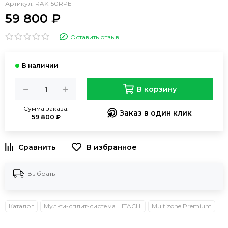
Артикул:
RAK-50RPE
59 800 ₽
Оставить отзыв
В корзину
Сумма заказа:
Заказ в один клик
59 800 ₽
В избранное
Выбрать
Каталог
Мульти-сплит-система HITACHI
Multizone Premium