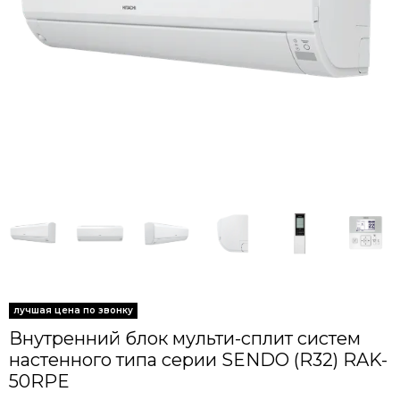
Внутренний блок мульти-сплит систем
настенного типа серии SENDO (R32) RAK-
50RPE