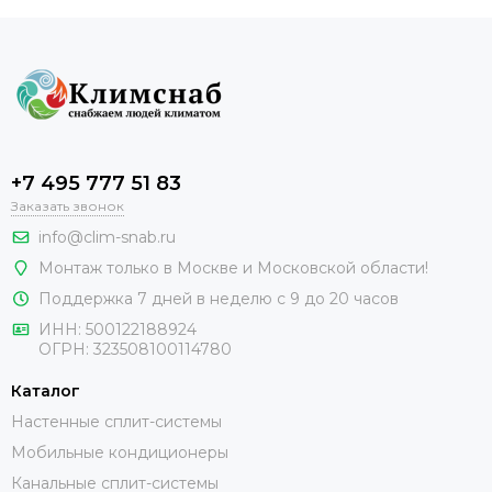
+7 495 777 51 83
Заказать звонок
info@clim-snab.ru
Монтаж только в Москве и Московской области!
Поддержка 7 дней в неделю с 9 до 20 часов
ИНН:
500122188924
ОГРН:
323508100114780
Каталог
Настенные сплит-системы
Мобильные кондиционеры
Канальные сплит-системы