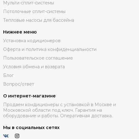
Мульти-сплит-системы
Потолочные сплит-системы
Тепловые насосы для бассейна
Нижнее меню
Установка кодиционеров
Оферта и политика конфиденциальности
Пользовательское соглашение
Условия обмена и возврата
Блог
Вопрос/ответ
О интернет-магазине
Продаем кондиционеры с установкой в Москве и
Московской области под ключ. Гарантия на
оборудование и работы. Оперативная доставка.
Мы в социальных сетях