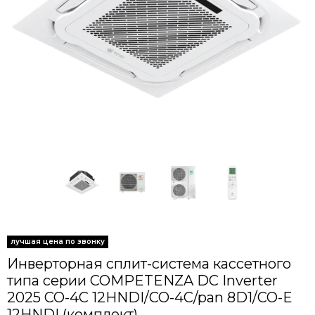
Инверторная сплит-система кассетного
типа серии COMPETENZA DC Inverter
2025 CO-4C 12HNDI/CO-4C/pan 8D1/CO-E
12HNDI (комплект)