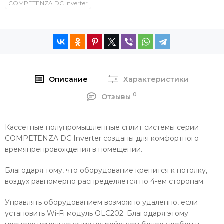
COMPETENZA DC Inverter
Описание
Характеристики
0
Отзывы
Кассетные полупромышленные сплит системы серии
COMPETENZA DC Inverter созданы для комфортного
времяпрепровождения в помещении.
Благодаря тому, что оборудование крепится к потолку,
воздух равномерно распределяется по 4-ем сторонам.
Управлять оборудованием возможно удаленно, если
установить Wi-Fi модуль OLC202. Благодаря этому