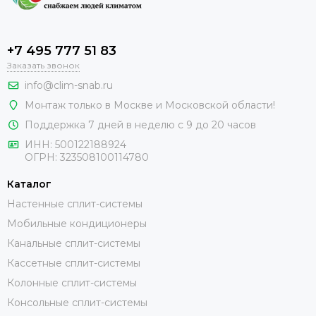
+7 495 777 51 83
Заказать звонок
info@clim-snab.ru
Монтаж только в Москве и Московской области!
Поддержка 7 дней в неделю с 9 до 20 часов
ИНН:
500122188924
ОГРН:
323508100114780
Каталог
Настенные сплит-системы
Мобильные кондиционеры
Канальные сплит-системы
Кассетные сплит-системы
Колонные сплит-системы
Консольные сплит-системы