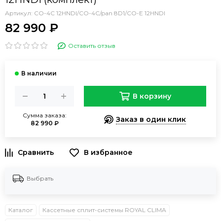
Артикул:
CO-4C 12HNDI/CO-4C/pan 8D1/CO-E 12HNDI
82 990 ₽
Оставить отзыв
В корзину
Сумма заказа:
Заказ в один клик
82 990 ₽
В избранное
Выбрать
Каталог
Кассетные сплит-системы ROYAL CLIMA