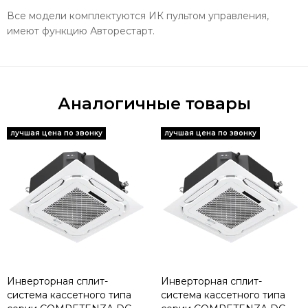
Все модели комплектуются ИК пультом управления,
имеют функцию Авторестарт.
Аналогичные товары
Инверторная сплит-
Инверторная сплит-
система кассетного типа
система кассетного типа