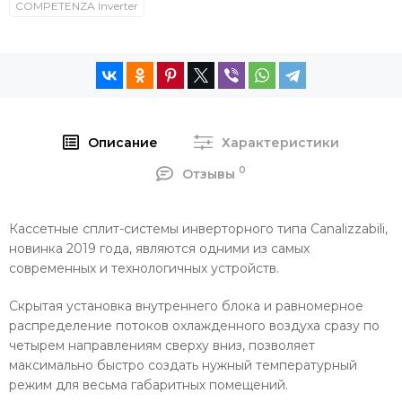
COMPETENZA Inverter
Описание
Характеристики
0
Отзывы
Кассетные сплит-системы инверторного типа Canalizzabili,
новинка 2019 года, являются одними из самых
современных и технологичных устройств.
Скрытая установка внутреннего блока и равномерное
распределение потоков охлажденного воздуха сразу по
четырем направлениям сверху вниз, позволяет
максимально быстро создать нужный температурный
режим для весьма габаритных помещений.