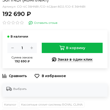
Артикул:
CO-4C 36HNBI /CO-4C/pan 8D2 /CO-E 36HNBI
192 690 ₽
Оставить отзыв
В корзину
Сумма заказа:
Заказ в один клик
192 690 ₽
В избранное
Выбрать
Каталог
Кассетные сплит-системы ROYAL CLIMA