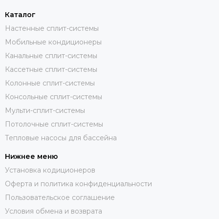
Каталог
Настенные сплит-системы
Мобильные кондиционеры
Канальные сплит-системы
Кассетные сплит-системы
Колонные сплит-системы
Консольные сплит-системы
Мульти-сплит-системы
Потолочные сплит-системы
Тепловые насосы для бассейна
Нижнее меню
Установка кодиционеров
Оферта и политика конфиденциальности
Пользовательское соглашение
Условия обмена и возврата