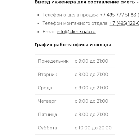
Выезд инженера для составление сметы -
Телефон отдела продаж:
+7 495 777 51 83
(
Телефон монтажного отдела:
+7 (495) 128-
Email:
info@clim-snab.ru
График работы офиса и склада:
Понедельник
с 9:00 до 21:00
Вторник
с 9:00 до 21:00
Среда
с 9:00 до 21:00
Четверг
с 9:00 до 21:00
Пятница
с 9:00 до 21:00
Суббота
с 10:00 до 20:00