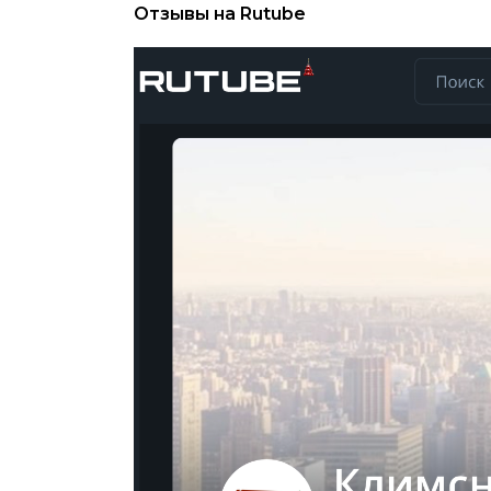
Отзывы на Rutube