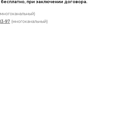
 бесплатно, при заключении договора.
многоканальный)
03-97
(многоканальный)