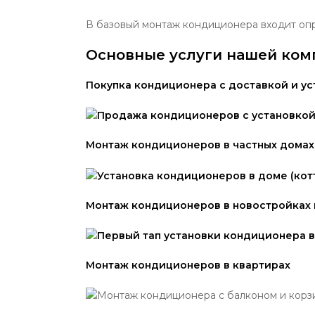
В базовый монтаж кондиционера входит опр
Основные услуги нашей ком
Покупка кондиционера с доставкой и у
Монтаж кондиционеров в частных домах
Монтаж кондиционеров в новостройках в
Монтаж кондиционеров в квартирах