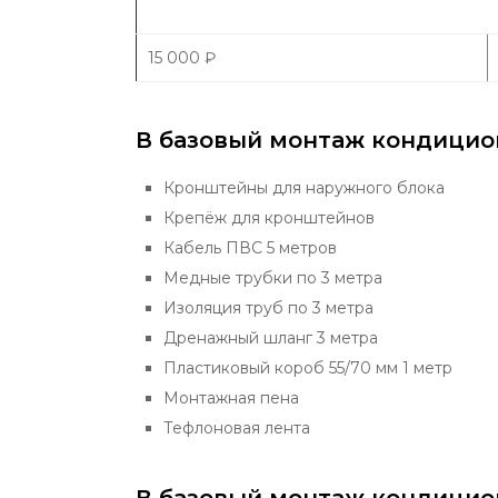
15 000
₽
В базовый монтаж кондицио
Кронштейны для наружного блока
Крепёж для кронштейнов
Кабель ПВС 5 метров
Медные трубки по 3 метра
Изоляция труб по 3 метра
Дренажный шланг 3 метра
Пластиковый короб 55/70 мм 1 метр
Монтажная пена
Тефлоновая лента