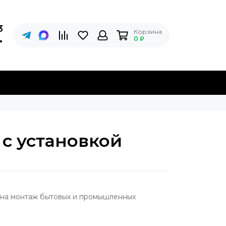
3
Корзина
0 ₽
с установкой
 на монтаж бытовых и промышленных