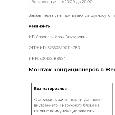
Воскресенье
с 10:00 до 20:00
Заказы через сайт принимаются круглосуточн
Реквизиты:
ИП
Спаривак Иван Викторович
ОГРНИП:
323508100114780
ИНН: 500122188924
Монтаж кондиционеров в Же
Без материалов
С стоимость работ входит установка
внутреннего и наружного блока на
готовые коммуникации заказчика.