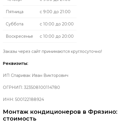
Пятница
с 9:00 до 21:00
Суббота
с 10:00 до 20:00
Воскресенье
с 10:00 до 20:00
Заказы через сайт принимаются круглосуточно!
Реквизиты:
ИП
Спаривак Иван Викторович
ОГРНИП:
323508100114780
ИНН: 500122188924
Монтаж кондиционеров в Фрязино:
стоимость