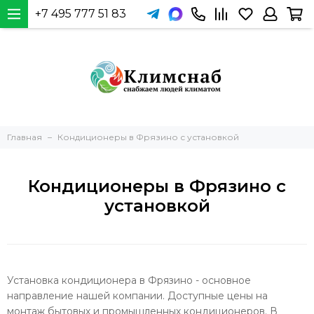
+7 495 777 51 83
Главная
Кондиционеры в Фрязино с установкой
Кондиционеры в Фрязино с
установкой
Установка кондиционера в Фрязино - основное
направление нашей компании. Доступные цены на
монтаж бытовых и промышленных кондиционеров. В