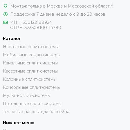
Монтаж только в Москве и Московской области!
Поддержка 7 дней в неделю с 9 до 20 часов
ИНН:
500122188924
ОГРН:
323508100114780
Каталог
Настенные сплит-системы
Мобильные кондиционеры
Канальные сплит-системы
Кассетные сплит-системы
Колонные сплит-системы
Консольные сплит-системы
Мульти-сплит-системы
Потолочные сплит-системы
Тепловые насосы для бассейна
Нижнее меню