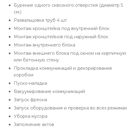
Бурение одного сквозного отверстия (диаметр 5
см.)
Развальцовка труб 4 шт
Монтаж кронштейна под внутренний блок
Монтаж кронштейнов под наружный блок
Монтаж внутреннего блока
Монтаж внешнего блока под окном на кирпичную
или бетонную стену
Прокладка коммуникаций и декорирование
коробом
Пуско-наладка
Вакуумирование коммуникаций
Запуск фреона
Запуск оборудования и проверка во всех режимах
Уборка мусора
Заполнение актов