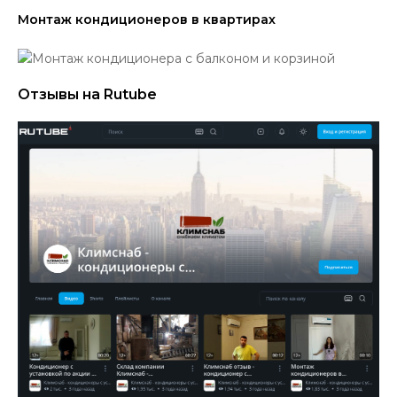
Монтаж кондиционеров в квартирах
Отзывы на Rutube