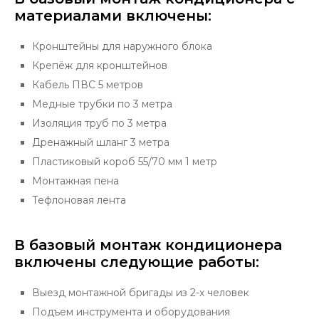
материалами включены:
Кронштейны для наружного блока
Крепёж для кронштейнов
Кабель ПВС 5 метров
Медные трубки по 3 метра
Изоляция труб по 3 метра
Дренажный шланг 3 метра
Пластиковый короб 55/70 мм 1 метр
Монтажная пена
Тефлоновая лента
В базовый монтаж кондиционера
включены следующие работы:
Выезд монтажной бригады из 2-х человек
Подъем инструмента и оборудования