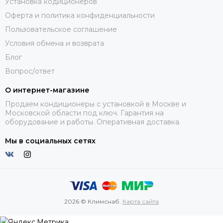
Установка кодиционеров
Оферта и политика конфиденциальности
Пользовательское соглашение
Условия обмена и возврата
Блог
Вопрос/ответ
О интернет-магазине
Продаем кондиционеры с установкой в Москве и
Московской области под ключ. Гарантия на
оборудование и работы. Оперативная доставка.
Мы в социальных сетях
2026 © Климснаб.
Карта сайта