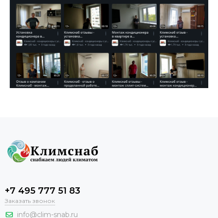
+7 495 777 51 83
Заказать звонок
info@clim-snab.ru