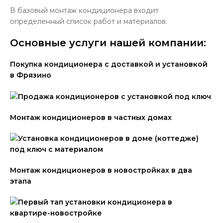
В базовый монтаж кондиционера входит
определенный список работ и материалов.
Основные услуги нашей компании:
Покупка кондиционера с доставкой и установкой
в Фрязино
Монтаж кондиционеров в частных домах
Монтаж кондиционеров в новостройках в два
этапа