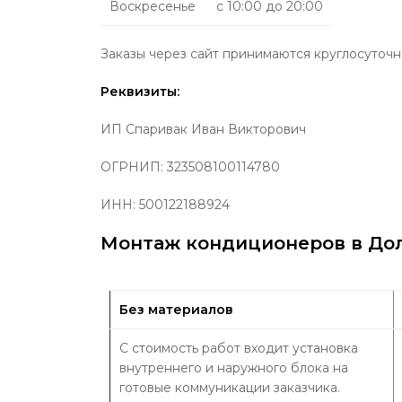
Воскресенье
с 10:00 до 20:00
Заказы через сайт принимаются круглосуточн
Реквизиты:
ИП
Спаривак Иван Викторович
ОГРНИП:
323508100114780
ИНН: 500122188924
Монтаж кондиционеров в Дол
Без материалов
С стоимость работ входит установка
внутреннего и наружного блока на
готовые коммуникации заказчика.