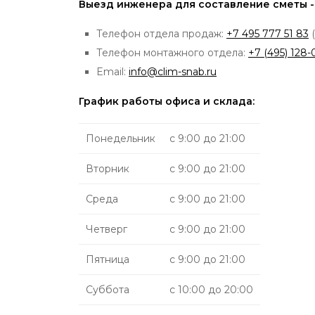
Выезд инженера для составление сметы -
Телефон отдела продаж:
+7 495 777 51 83
(
Телефон монтажного отдела:
+7 (495) 128-
Email:
info@clim-snab.ru
График работы офиса и склада:
Понедельник
с 9:00 до 21:00
Вторник
с 9:00 до 21:00
Среда
с 9:00 до 21:00
Четверг
с 9:00 до 21:00
Пятница
с 9:00 до 21:00
Суббота
с 10:00 до 20:00