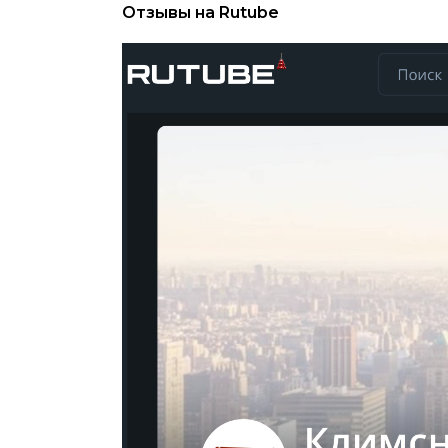
Отзывы на Rutube