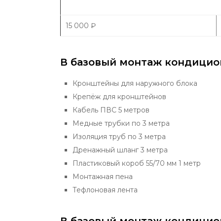
15 000
₽
В базовый монтаж кондицио
Кронштейны для наружного блока
Крепёж для кронштейнов
Кабель ПВС 5 метров
Медные трубки по 3 метра
Изоляция труб по 3 метра
Дренажный шланг 3 метра
Пластиковый короб 55/70 мм 1 метр
Монтажная пена
Тефлоновая лента