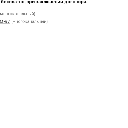
 бесплатно, при заключении договора.
многоканальный)
03-97
(многоканальный)