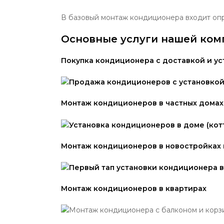
В базовый монтаж кондиционера входит опр
Основные услуги нашей ком
Покупка кондиционера с доставкой и у
Монтаж кондиционеров в частных домах
Монтаж кондиционеров в новостройках в
Монтаж кондиционеров в квартирах