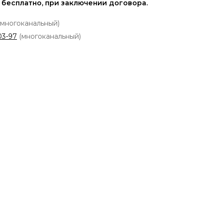
 бесплатно, при заключении договора.
многоканальный)
03-97
(многоканальный)