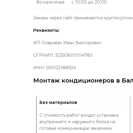
Воскресенье
с 10:00 до 20:00
Заказы через сайт принимаются круглосуточн
Реквизиты:
ИП
Спаривак Иван Викторович
ОГРНИП:
323508100114780
ИНН: 500122188924
Монтаж кондиционеров в Бал
Без материалов
С стоимость работ входит установка
внутреннего и наружного блока на
готовые коммуникации заказчика.