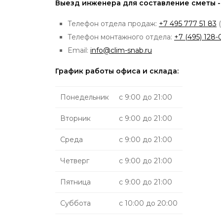
Выезд инженера для составление сметы -
Телефон отдела продаж:
+7 495 777 51 83
(
Телефон монтажного отдела:
+7 (495) 128-
Email:
info@clim-snab.ru
График работы офиса и склада:
Понедельник
с 9:00 до 21:00
Вторник
с 9:00 до 21:00
Среда
с 9:00 до 21:00
Четверг
с 9:00 до 21:00
Пятница
с 9:00 до 21:00
Суббота
с 10:00 до 20:00