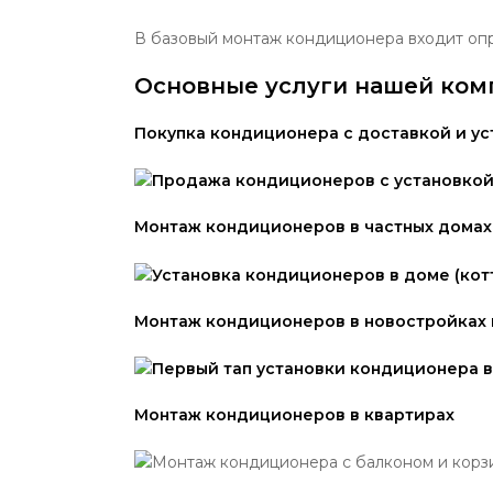
В базовый монтаж кондиционера входит опр
Основные услуги нашей ком
Покупка кондиционера с доставкой и ус
Монтаж кондиционеров в частных домах
Монтаж кондиционеров в новостройках в
Монтаж кондиционеров в квартирах