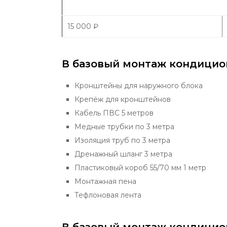
15 000
₽
В базовый монтаж кондицио
Кронштейны для наружного блока
Крепёж для кронштейнов
Кабель ПВС 5 метров
Медные трубки по 3 метра
Изоляция труб по 3 метра
Дренажный шланг 3 метра
Пластиковый короб 55/70 мм 1 метр
Монтажная пена
Тефлоновая лента