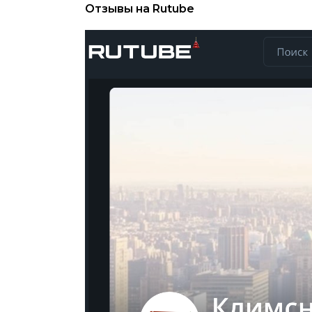
Отзывы на Rutube