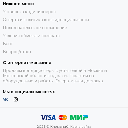
Нижнее меню
Установка кодиционеров
Оферта и политика конфиденциальности
Пользовательское соглашение
Условия обмена и возврата
Блог
Вопрос/ответ
О интернет-магазине
Продаем кондиционеры с установкой в Москве и
Московской области под ключ. Гарантия на
оборудование и работы. Оперативная доставка.
Мы в социальных сетях
2026 © Климснаб.
Карта сайта