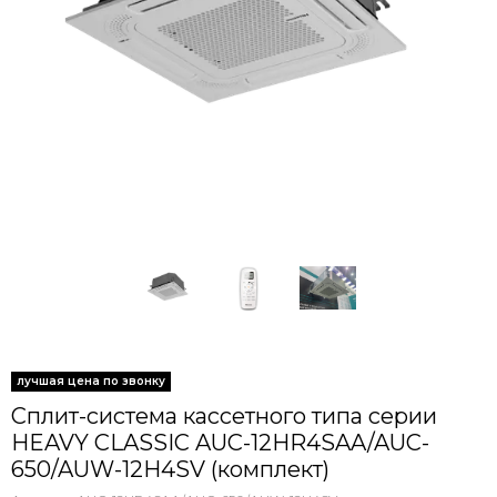
Сплит-система кассетного типа серии
HEAVY CLASSIC AUC-12HR4SAA/AUC-
650/AUW-12H4SV (комплект)