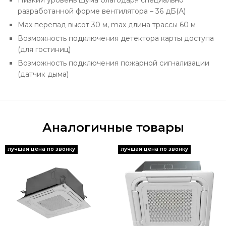
разработанной форме вентилятора – 36 дБ(А)
Max перепад высот 30 м, max длина трассы 60 м
Возможность подключения детектора карты доступа
(для гостиниц)
Возможность подключения пожарной сигнализации
(датчик дыма)
Аналогичные товары