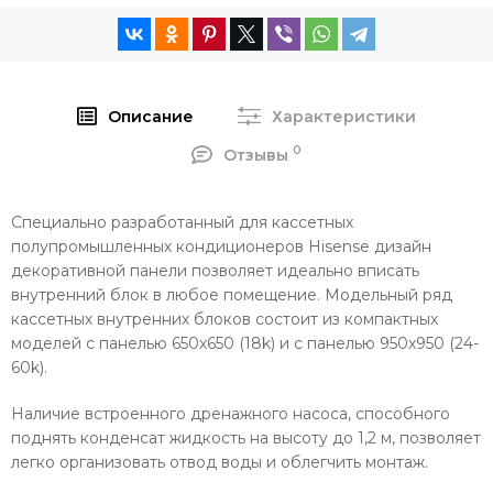
Описание
Характеристики
0
Отзывы
Специально разработанный для кассетных
полупромышленных кондиционеров Hisense дизайн
декоративной панели позволяет идеально вписать
внутренний блок в любое помещение. Модельный ряд
кассетных внутренних блоков состоит из компактных
моделей с панелью 650х650 (18k) и с панелью 950х950 (24-
60k).
Наличие встроенного дренажного насоса, способного
поднять конденсат жидкость на высоту до 1,2 м, позволяет
легко организовать отвод воды и облегчить монтаж.