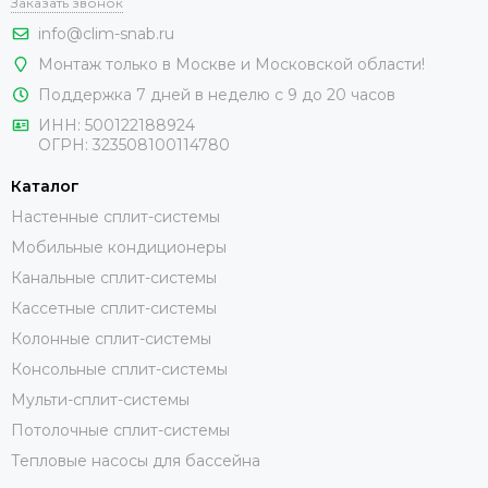
Заказать звонок
info@clim-snab.ru
Монтаж только в Москве и Московской области!
Поддержка 7 дней в неделю с 9 до 20 часов
ИНН:
500122188924
ОГРН:
323508100114780
Каталог
Настенные сплит-системы
Мобильные кондиционеры
Канальные сплит-системы
Кассетные сплит-системы
Колонные сплит-системы
Консольные сплит-системы
Мульти-сплит-системы
Потолочные сплит-системы
Тепловые насосы для бассейна