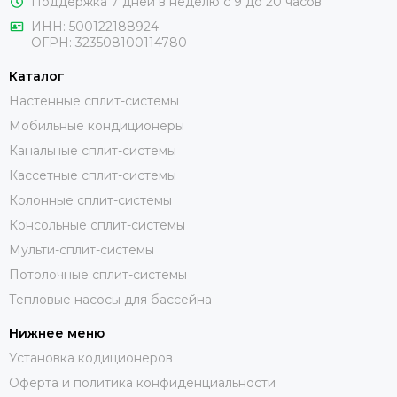
Поддержка 7 дней в неделю с 9 до 20 часов
ИНН:
500122188924
ОГРН:
323508100114780
Каталог
Настенные сплит-системы
Мобильные кондиционеры
Канальные сплит-системы
Кассетные сплит-системы
Колонные сплит-системы
Консольные сплит-системы
Мульти-сплит-системы
Потолочные сплит-системы
Тепловые насосы для бассейна
Нижнее меню
Установка кодиционеров
Оферта и политика конфиденциальности