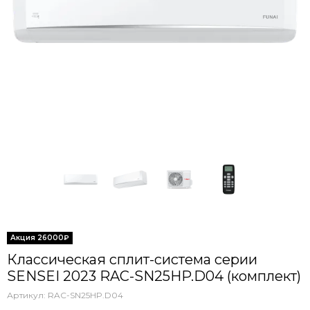
Классическая сплит-система серии
SENSEI 2023 RAC-SN25HP.D04 (комплект)
Артикул:
RAC-SN25HP.D04