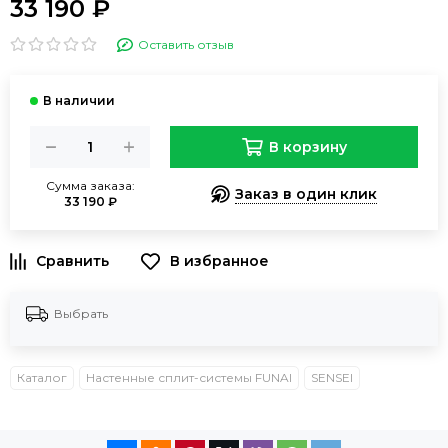
33 190 ₽
Оставить отзыв
В корзину
Сумма заказа:
Заказ в один клик
33 190 ₽
В избранное
Выбрать
Каталог
Настенные сплит-системы FUNAI
SENSEI