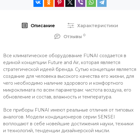
Описание
Характеристики
0
Отзывы
Все климатическое оборудование FUNAI создается в
единой концепции Future and Air, которая является
стратегической идеей бренда. Сутью концепции является
создание для человека высокого качества его жизни, для
чего необходимо наличие здорового и комфортного
микроклимата по всем параметрам: чистота воздуха, его
обновление и состав, влажность и температура.
Все приборы FUNAI имеют реальные отличия от типовых
аналогов. Модели кондиционеров серии SENSEI
воплощают в себе новейшие достижения науки, техники
и технологий, тенденции дизайнерской мысли.