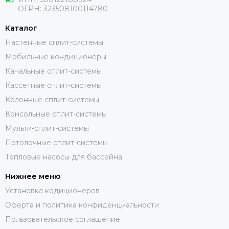
ОГРН:
323508100114780
Каталог
Настенные сплит-системы
Мобильные кондиционеры
Канальные сплит-системы
Кассетные сплит-системы
Колонные сплит-системы
Консольные сплит-системы
Мульти-сплит-системы
Потолочные сплит-системы
Тепловые насосы для бассейна
Нижнее меню
Установка кодиционеров
Оферта и политика конфиденциальности
Пользовательское соглашение