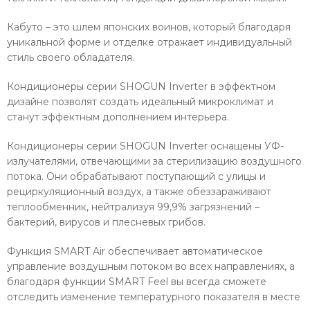
Кабуто – это шлем японских воинов, который благодаря
уникальной форме и отделке отражает индивидуальный
стиль своего обладателя.
Кондиционеры серии SHOGUN Inverter в эффектном
дизайне позволят создать идеальный микроклимат и
станут эффектным дополнением интерьера.
Кондиционеры серии SHOGUN Inverter оснащены УФ-
излучателями, отвечающими за стерилизацию воздушного
потока. Они обрабатывают поступающий с улицы и
рециркуляционный воздух, а также обеззараживают
теплообменник, нейтрализуя 99,9% загрязнений –
бактерий, вирусов и плесневых грибов.
Функция SMART Air обеспечивает автоматическое
управление воздушным потоком во всех направлениях, а
благодаря функции SMART Feel вы всегда сможете
отследить изменение температурного показателя в месте