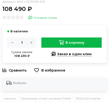
Артикул:
RAC-I-SG70HP.D01
108 490 ₽
Оставить отзыв
В корзину
Сумма заказа:
Заказ в один клик
108 490 ₽
В избранное
Выбрать
Каталог
Настенные сплит-системы FUNAI
SHOGUN Inverter