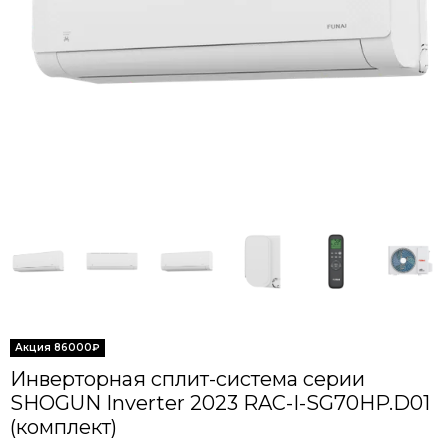
Инверторная сплит-система серии
SHOGUN Inverter 2023 RAC-I-SG70HP.D01
(комплект)