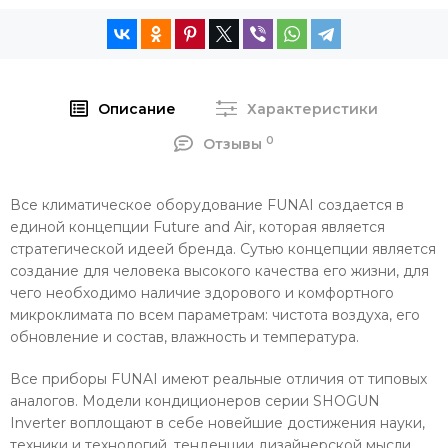
Описание
Характеристики
0
Отзывы
Все климатическое оборудование FUNAI создается в
единой концепции Future and Air, которая является
стратегической идеей бренда. Сутью концепции является
создание для человека высокого качества его жизни, для
чего необходимо наличие здорового и комфортного
микроклимата по всем параметрам: чистота воздуха, его
обновление и состав, влажность и температура.
Все приборы FUNAI имеют реальные отличия от типовых
аналогов. Модели кондиционеров серии SHOGUN
Inverter воплощают в себе новейшие достижения науки,
техники и технологий, тенденции дизайнерской мысли.