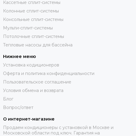
Кассетные сплит-системы
Колонные сплит-системы
Консольные сплит-системы
Мульти-сплит-системы
Потолочные сплит-системы
Тепловые насосы для бассейна
Нижнее меню
Установка кодиционеров
Оферта и политика конфиденциальности
Пользовательское соглашение
Условия обмена и возврата
Блог
Вопрос/ответ
О интернет-магазине
Продаем кондиционеры с установкой в Москве и
Московской области под ключ. Гарантия на