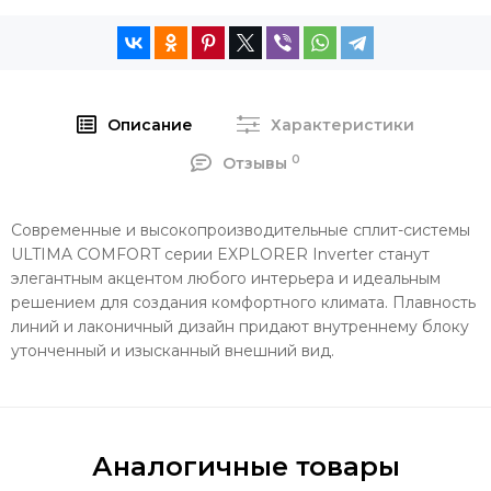
Описание
Характеристики
0
Отзывы
Современные и высокопроизводительные сплит-системы
ULTIMA COMFORT серии EXPLORER Inverter станут
элегантным акцентом любого интерьера и идеальным
решением для создания комфортного климата. Плавность
линий и лаконичный дизайн придают внутреннему блоку
утонченный и изысканный внешний вид.
Аналогичные товары