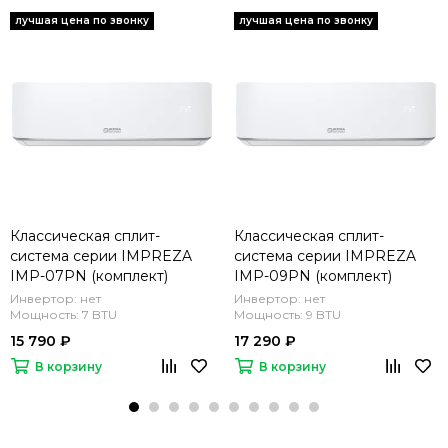
Классическая сплит-
Классическая сплит-
система серии IMPREZA
система серии IMPREZA
IMP-07PN (комплект)
IMP-09PN (комплект)
Инвертор: нет
Инвертор: нет
Мощность: 7 BTU
Мощность: 9 BTU
15 790 ₽
17 290 ₽
В корзину
В корзину