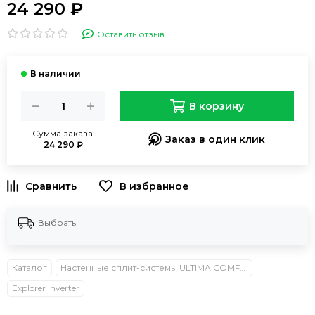
24 290 ₽
Оставить отзыв
В корзину
Сумма заказа:
Заказ в один клик
24 290 ₽
В избранное
Выбрать
Каталог
Настенные сплит-системы ULTIMA COMFORT
Explorer Inverter