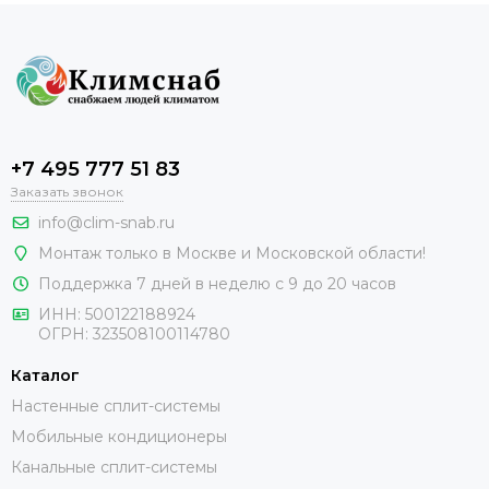
+7 495 777 51 83
Заказать звонок
info@clim-snab.ru
Монтаж только в Москве и Московской области!
Поддержка 7 дней в неделю с 9 до 20 часов
ИНН:
500122188924
ОГРН:
323508100114780
Каталог
Настенные сплит-системы
Мобильные кондиционеры
Канальные сплит-системы