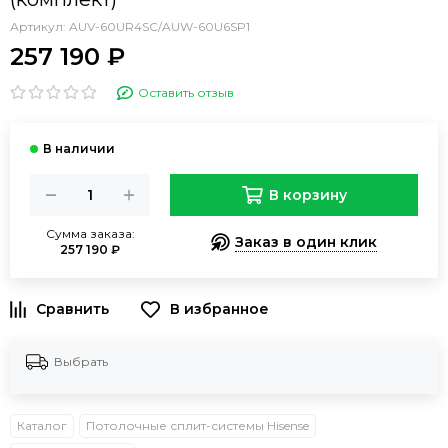
Артикул:
AUV-60UR4SC/AUW-60U6SP1
257 190 ₽
Оставить отзыв
В корзину
Сумма заказа:
Заказ в один клик
257 190 ₽
В избранное
Выбрать
Каталог
Потолочные сплит-системы Hisense