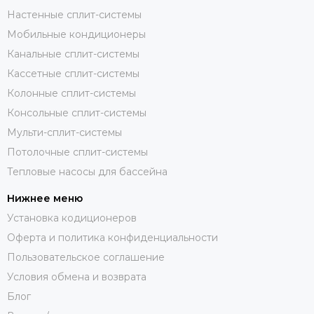
Настенные сплит-системы
Мобильные кондиционеры
Канальные сплит-системы
Кассетные сплит-системы
Колонные сплит-системы
Консольные сплит-системы
Мульти-сплит-системы
Потолочные сплит-системы
Тепловые насосы для бассейна
Нижнее меню
Установка кодиционеров
Оферта и политика конфиденциальности
Пользовательское соглашение
Условия обмена и возврата
Блог