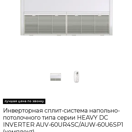
Инверторная сплит-система напольно-
потолочного типа серии HEAVY DC
INVERTER AUV-60UR4SC/AUW-60U6SP1
(комплект)