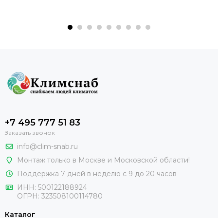
+7 495 777 51 83
Заказать звонок
info@clim-snab.ru
Монтаж только в Москве и Московской области!
Поддержка 7 дней в неделю с 9 до 20 часов
ИНН:
500122188924
ОГРН:
323508100114780
Каталог