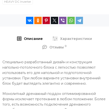
HEAVY DC Inverter
Описание
Характеристики
0
Отзывы
Специально разработанный дизайн и конструкция
напольно-потолочного блока с легкостью позволяют
использовать его для напольной и подпотолочной
установки. При любом варианте установки внутренний
блок будет выглядеть элегантно и современно.
Монолитный дренажный поддон оптимизированной
формы исключает протекание в любом положении. Более
того, есть возможность подключения дренажного