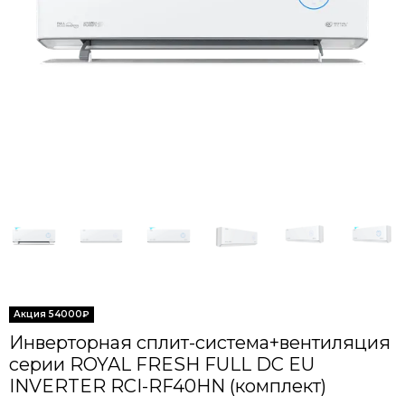
Инверторная сплит-система+вентиляция
серии ROYAL FRESH FULL DC EU
INVERTER RCI-RF40HN (комплект)