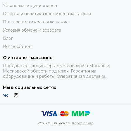
Установка кодиционеров
Оферта и политика конфиденциальности
Пользовательское соглашение
Условия обмена и возврата
Блог
Вопрос/ответ
О интернет-магазине
Продаем кондиционеры с установкой в Москве и
Московской области под ключ. Гарантия на
оборудование и работы. Оперативная доставка.
Мы в социальных сетях
2026 © Климснаб.
Карта сайта