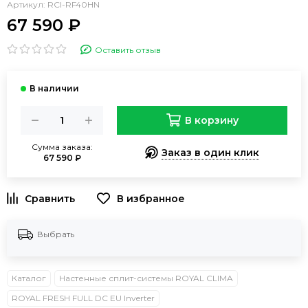
Артикул:
RCI-RF40HN
67 590 ₽
Оставить отзыв
В корзину
Сумма заказа:
Заказ в один клик
67 590 ₽
В избранное
Выбрать
Каталог
Настенные сплит-системы ROYAL CLIMA
ROYAL FRESH FULL DC EU Inverter