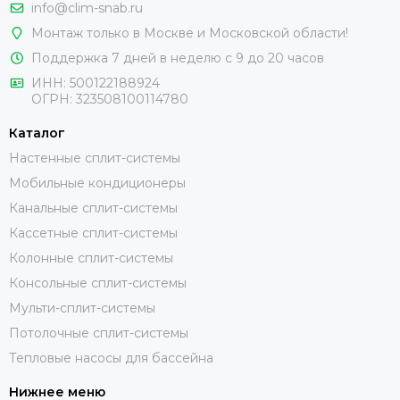
info@clim-snab.ru
Монтаж только в Москве и Московской области!
Поддержка 7 дней в неделю с 9 до 20 часов
ИНН:
500122188924
ОГРН:
323508100114780
Каталог
Настенные сплит-системы
Мобильные кондиционеры
Канальные сплит-системы
Кассетные сплит-системы
Колонные сплит-системы
Консольные сплит-системы
Мульти-сплит-системы
Потолочные сплит-системы
Тепловые насосы для бассейна
Нижнее меню